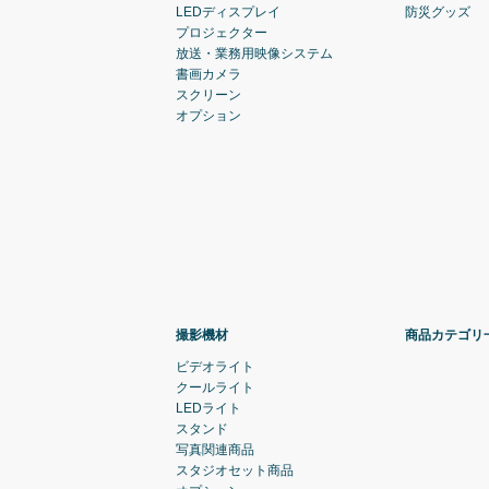
LEDディスプレイ
防災グッズ
プロジェクター
放送・業務用映像システム
書画カメラ
スクリーン
オプション
撮影機材
商品カテゴリ
ビデオライト
クールライト
LEDライト
スタンド
写真関連商品
スタジオセット商品