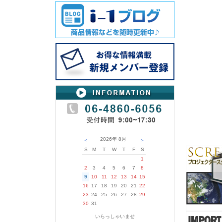
2026年
8月
＜
＞
S
M
T
W
T
F
S
1
2
3
4
5
6
7
8
9
10
11
12
13
14
15
16
17
18
19
20
21
22
23
24
25
26
27
28
29
30
31
いらっしゃいませ