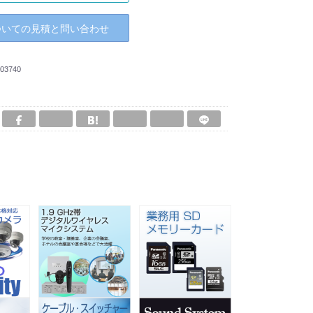
ついての見積と問い合わせ
03740