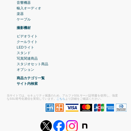
音響機器
輸入オーディオ
楽器
ケーブル
撮影機材
ビデオライト
クールライト
LEDライト
スタンド
写真関連商品
スタジオセット商品
オプション
商品カテゴリ一覧
サイト内検索
当サイトでは、セキュリティ保護のため、アルファSSLサーバ証明書を使用し、強度
なSSL暗号化通信を実現しています。
こちら
より詳細をご確認ください。