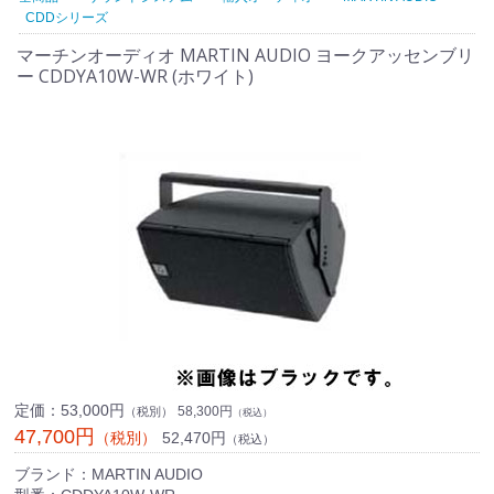
CDDシリーズ
マーチンオーディオ MARTIN AUDIO ヨークアッセンブリ
ー CDDYA10W-WR (ホワイト)
定価：
53,000円
58,300円
（税別）
（税込）
47,700円
52,470円
（税別）
（税込）
ブランド：MARTIN AUDIO