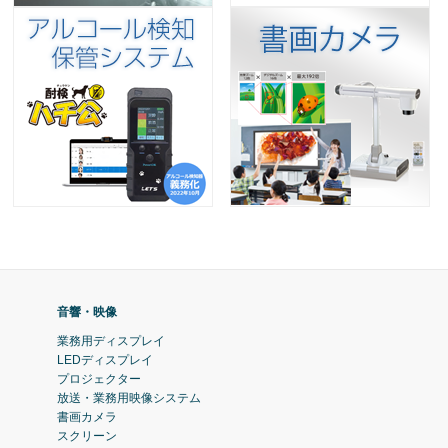
音響・映像
業務用ディスプレイ
LEDディスプレイ
プロジェクター
放送・業務用映像システム
書画カメラ
スクリーン