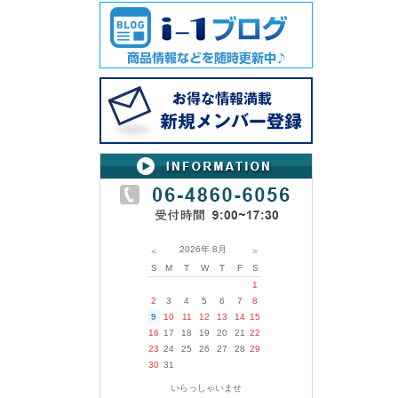
2026年
8月
＜
＞
S
M
T
W
T
F
S
1
2
3
4
5
6
7
8
9
10
11
12
13
14
15
16
17
18
19
20
21
22
23
24
25
26
27
28
29
30
31
いらっしゃいませ