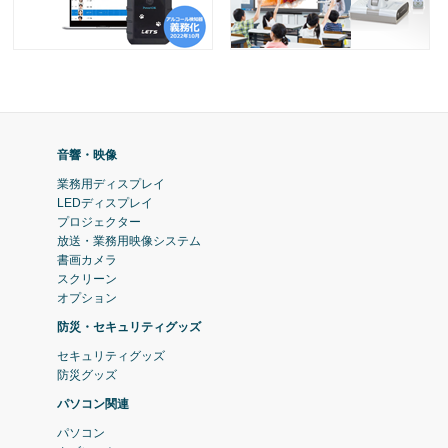
音響・映像
業務用ディスプレイ
LEDディスプレイ
プロジェクター
放送・業務用映像システム
書画カメラ
スクリーン
オプション
防災・セキュリティグッズ
セキュリティグッズ
防災グッズ
パソコン関連
パソコン