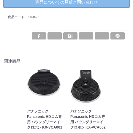
商品についての見積と問い合わせ
商品コード：
003422
関連商品
パナソニック
パナソニック
Panasonic HDコム専
Panasonic HDコム専
用 バウンダリーマイ
用 バウンダリーマイ
クロホン KX-VCA001
クロホン KX-VCA002