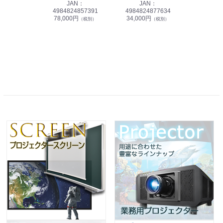
JAN：
JAN：
4984824857391
4984824877634
78,000円
34,000円
（税別）
（税別）