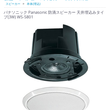
スピーカー
本体(埋込)
パナソニック Panasonic 防滴スピーカー 天井埋込みタイ
プ(3W) WS-5801