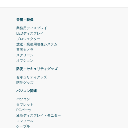
音響・映像
業務用ディスプレイ
LEDディスプレイ
プロジェクター
放送・業務用映像システム
書画カメラ
スクリーン
オプション
防災・セキュリティグッズ
セキュリティグッズ
防災グッズ
パソコン関連
パソコン
タブレット
PCパーツ
液晶ディスプレイ・モニター
コンソール
ケーブル