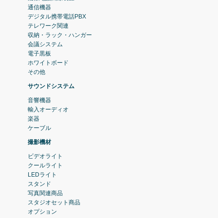
通信機器
デジタル携帯電話PBX
テレワーク関連
収納・ラック・ハンガー
会議システム
電子黒板
ホワイトボード
その他
サウンドシステム
音響機器
輸入オーディオ
楽器
ケーブル
撮影機材
ビデオライト
クールライト
LEDライト
スタンド
写真関連商品
スタジオセット商品
オプション