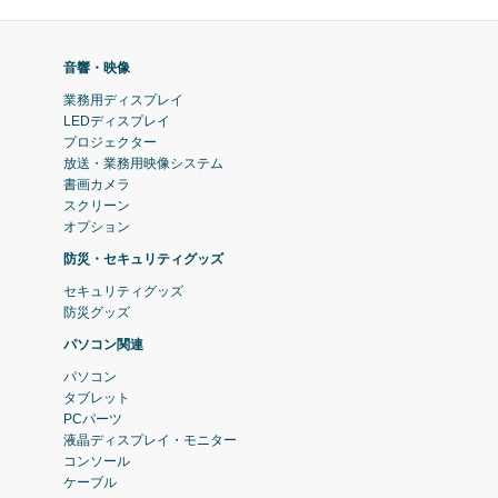
音響・映像
業務用ディスプレイ
LEDディスプレイ
プロジェクター
放送・業務用映像システム
書画カメラ
スクリーン
オプション
防災・セキュリティグッズ
セキュリティグッズ
防災グッズ
パソコン関連
パソコン
タブレット
PCパーツ
液晶ディスプレイ・モニター
コンソール
ケーブル