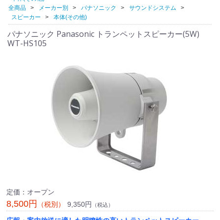
全商品
メーカー別
パナソニック
サウンドシステム
スピーカー
本体(その他)
パナソニック Panasonic トランペットスピーカー(5W)
WT-HS105
定価：オープン
8,500円
9,350円
（税別）
（税込）