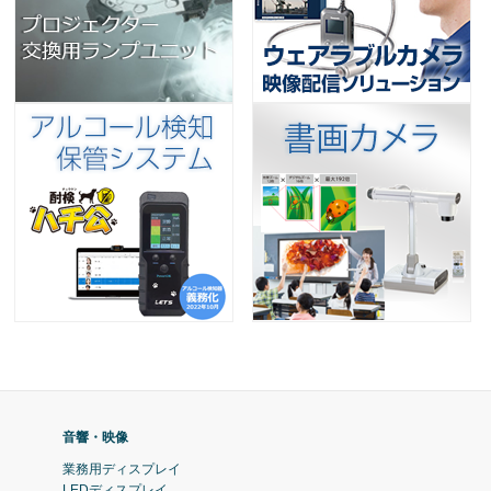
音響・映像
業務用ディスプレイ
LEDディスプレイ