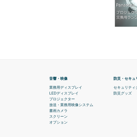
音響・映像
防災・セキュ
業務用ディスプレイ
セキュリティ
LEDディスプレイ
防災グッズ
プロジェクター
放送・業務用映像システム
書画カメラ
スクリーン
オプション