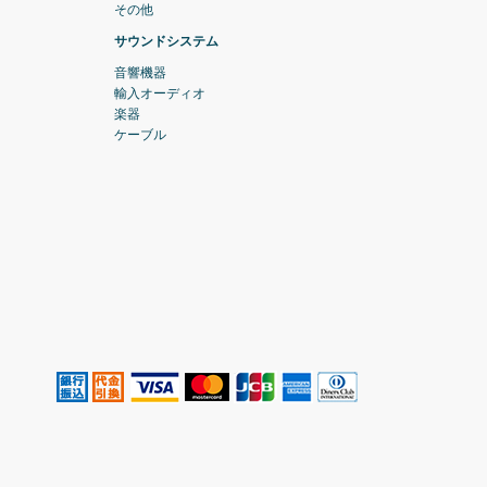
その他
サウンドシステム
音響機器
輸入オーディオ
楽器
ケーブル