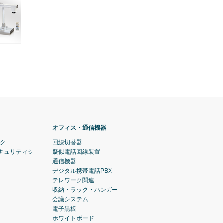
オフィス・通信機器
ック
回線切替器
セキュリティシステム)
疑似電話回線装置
通信機器
デジタル携帯電話PBX
テレワーク関連
収納・ラック・ハンガー
会議システム
電子黒板
ホワイトボード