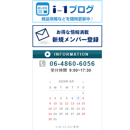
2026年
8月
＜
＞
S
M
T
W
T
F
S
1
2
3
4
5
6
7
8
9
10
11
12
13
14
15
16
17
18
19
20
21
22
23
24
25
26
27
28
29
30
31
いらっしゃいませ