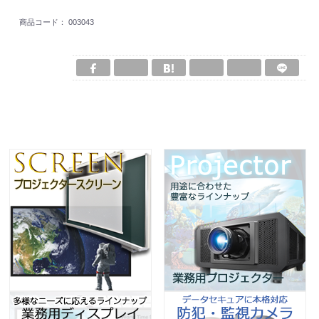
商品コード：
003043