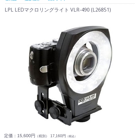
LPL LEDマクロリングライト VLR-490 (L26851)
定価：
15,600円
17,160円
（税別）
（税込）