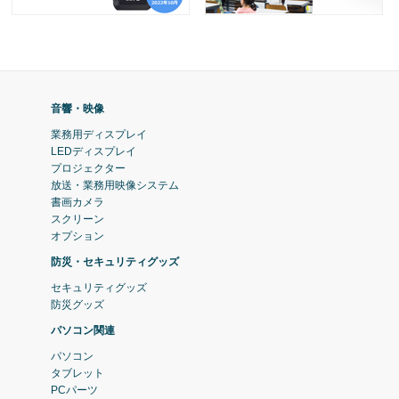
音響・映像
業務用ディスプレイ
LEDディスプレイ
プロジェクター
放送・業務用映像システム
書画カメラ
スクリーン
オプション
防災・セキュリティグッズ
セキュリティグッズ
防災グッズ
パソコン関連
パソコン
タブレット
PCパーツ