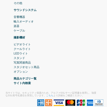
その他
サウンドシステム
音響機器
輸入オーディオ
楽器
ケーブル
撮影機材
ビデオライト
クールライト
LEDライト
スタンド
写真関連商品
スタジオセット商品
オプション
商品カテゴリ一覧
サイト内検索
当サイトでは、セキュリティ保護のため、アルファSSLサーバ証明書を使用し、強度
なSSL暗号化通信を実現しています。
こちら
より詳細をご確認ください。