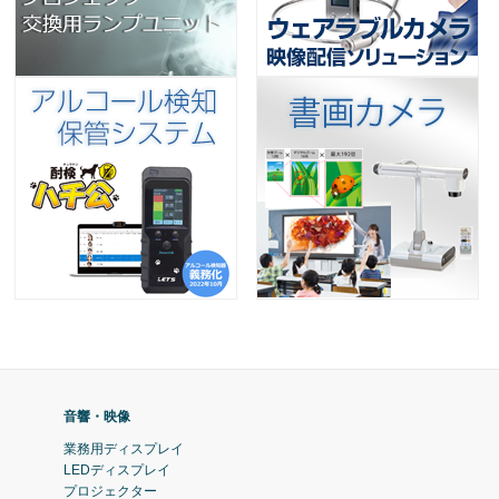
音響・映像
業務用ディスプレイ
LEDディスプレイ
プロジェクター