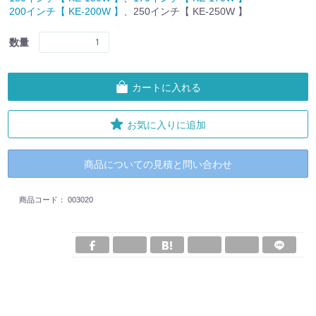
200インチ【 KE-200W 】
、250インチ【 KE-250W 】
数量
カートに入れる
お気に入りに追加
商品についての見積と問い合わせ
商品コード：
003020