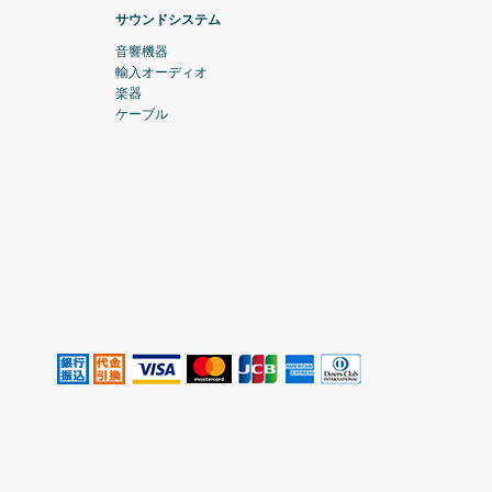
サウンドシステム
音響機器
輸入オーディオ
楽器
ケーブル