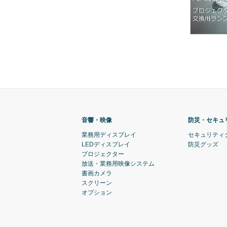
音響・映像
防災・セキュ
業務用ディスプレイ
セキュリティ
LEDディスプレイ
防災グッズ
プロジェクター
放送・業務用映像システム
書画カメラ
スクリーン
オプション