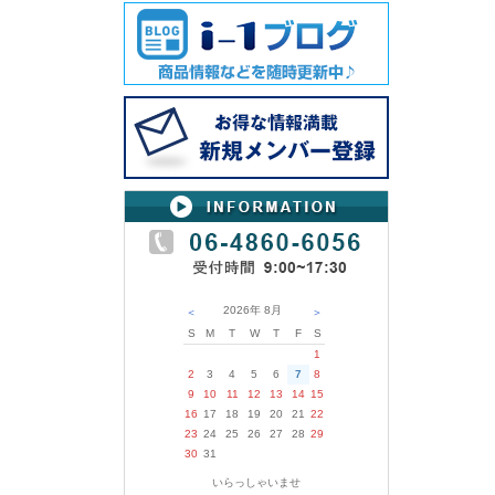
2026年
8月
＜
＞
S
M
T
W
T
F
S
1
2
3
4
5
6
7
8
9
10
11
12
13
14
15
16
17
18
19
20
21
22
23
24
25
26
27
28
29
30
31
いらっしゃいませ