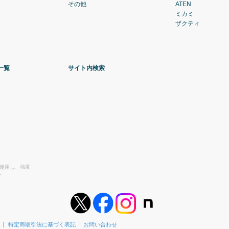
その他
ATEN
ミカミ
ザクティ
一覧
サイト内検索
を使用し、強度
。
特定商取引法に基づく表記
お問い合わせ