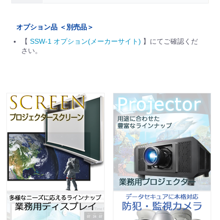
オプション品 ＜別売品＞
【
SSW-1 オプション(メーカーサイト)
】にてご確認くだ
さい。