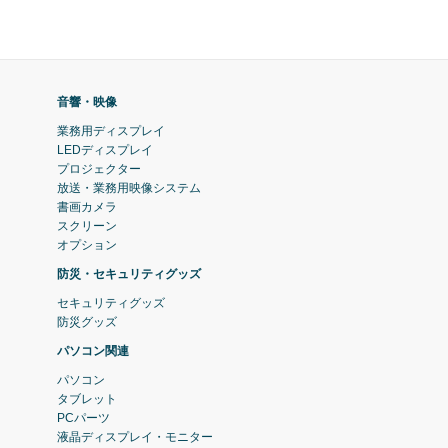
音響・映像
業務用ディスプレイ
LEDディスプレイ
プロジェクター
放送・業務用映像システム
書画カメラ
スクリーン
オプション
防災・セキュリティグッズ
セキュリティグッズ
防災グッズ
パソコン関連
パソコン
タブレット
PCパーツ
液晶ディスプレイ・モニター