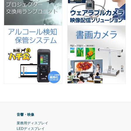
音響・映像
業務用ディスプレイ
LEDディスプレイ