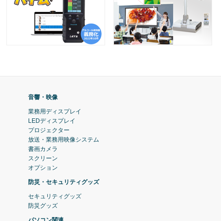
音響・映像
業務用ディスプレイ
LEDディスプレイ
プロジェクター
放送・業務用映像システム
書画カメラ
スクリーン
オプション
防災・セキュリティグッズ
セキュリティグッズ
防災グッズ
パソコン関連