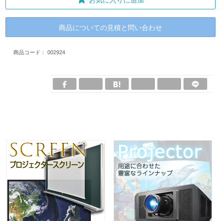
商品についての見積と問い合わせ
商品コード：
002924