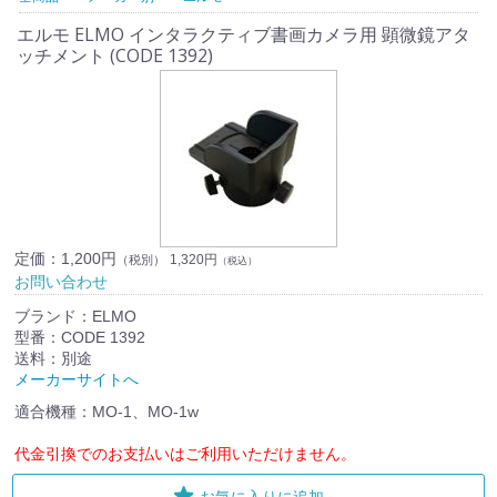
エルモ ELMO インタラクティブ書画カメラ用 顕微鏡アタ
ッチメント (CODE 1392)
定価：
1,200円
1,320円
（税別）
（税込）
お問い合わせ
ブランド：ELMO
型番：CODE 1392
送料：別途
メーカーサイトへ
適合機種：MO-1、MO-1w
代金引換でのお支払いはご利用いただけません。
お気に入りに追加