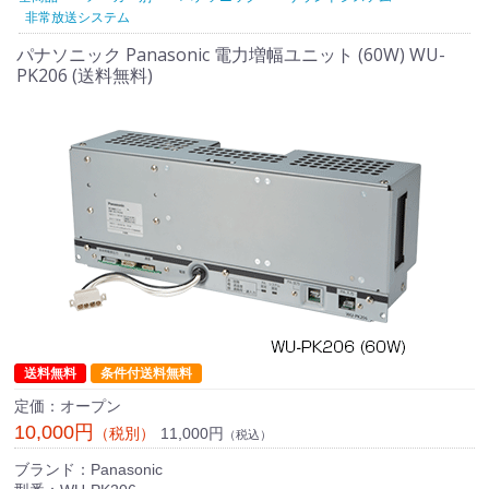
非常放送システム
パナソニック Panasonic 電力増幅ユニット (60W) WU-
PK206 (送料無料)
送料無料
条件付送料無料
定価：オープン
10,000円
11,000円
（税別）
（税込）
ブランド：Panasonic