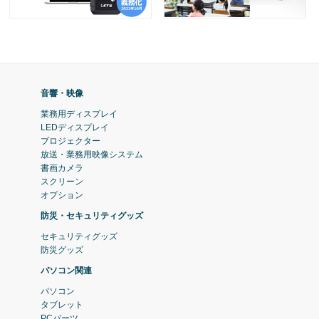
音響・映像
業務用ディスプレイ
LEDディスプレイ
プロジェクター
放送・業務用映像システム
書画カメラ
スクリーン
オプション
防災・セキュリティグッズ
セキュリティグッズ
防災グッズ
パソコン関連
パソコン
タブレット
PCパーツ