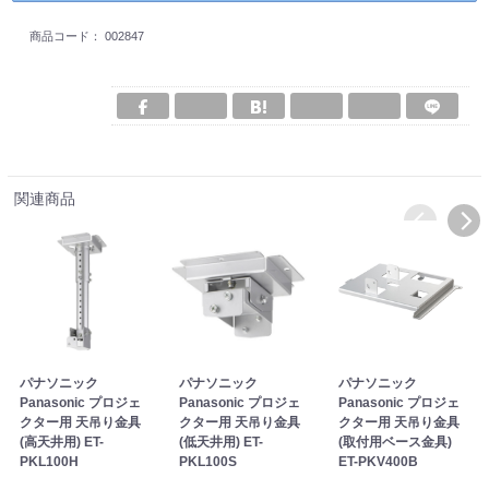
商品コード：
002847
関連商品
パナソニック
パナソニック
パナソニック
Panasonic プロジェ
Panasonic プロジェ
Panasonic プロジェ
クター用 天吊り金具
クター用 天吊り金具
クター用 天吊り金具
(高天井用) ET-
(低天井用) ET-
(取付用ベース金具)
PKL100H
PKL100S
ET-PKV400B