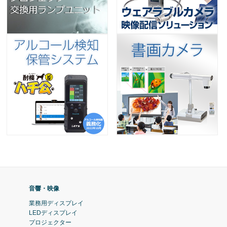
音響・映像
業務用ディスプレイ
LEDディスプレイ
プロジェクター