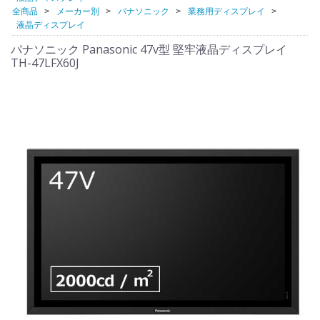
全商品
メーカー別
パナソニック
業務用ディスプレイ
液晶ディスプレイ
パナソニック Panasonic 47v型 堅牢液晶ディスプレイ
TH-47LFX60J