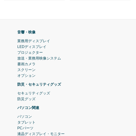
音響・映像
業務用ディスプレイ
LEDディスプレイ
プロジェクター
放送・業務用映像システム
書画カメラ
スクリーン
オプション
防災・セキュリティグッズ
セキュリティグッズ
防災グッズ
パソコン関連
パソコン
タブレット
PCパーツ
液晶ディスプレイ・モニター