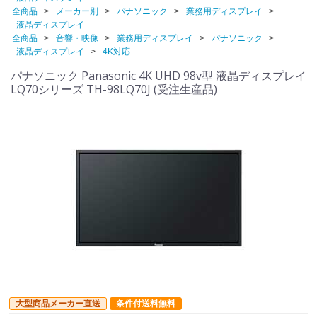
全商品
メーカー別
パナソニック
業務用ディスプレイ
液晶ディスプレイ
全商品
音響・映像
業務用ディスプレイ
パナソニック
液晶ディスプレイ
4K対応
パナソニック Panasonic 4K UHD 98v型 液晶ディスプレイ
LQ70シリーズ TH-98LQ70J (受注生産品)
大型商品メーカー直送
条件付送料無料