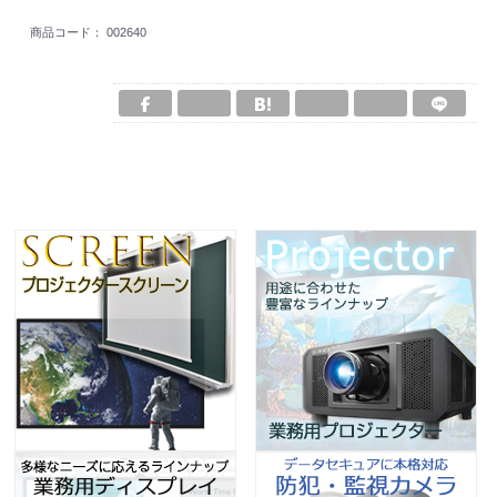
商品コード：
002640