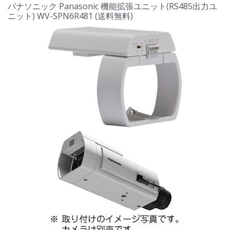
パナソニック Panasonic 機能拡張ユニット(RS485出力ユ
ニット) WV-SPN6R481 (送料無料)