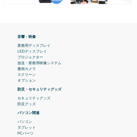
音響・映像
業務用ディスプレイ
LEDディスプレイ
プロジェクター
放送・業務用映像システム
書画カメラ
スクリーン
オプション
防災・セキュリティグッズ
セキュリティグッズ
防災グッズ
パソコン関連
パソコン
タブレット
PCパーツ