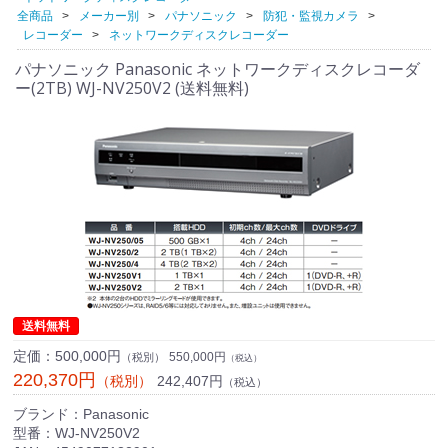
全商品
メーカー別
パナソニック
防犯・監視カメラ
レコーダー
ネットワークディスクレコーダー
パナソニック Panasonic ネットワークディスクレコーダ
ー(2TB) WJ-NV250V2 (送料無料)
送料無料
定価：
500,000円
550,000円
（税別）
（税込）
220,370円
242,407円
（税別）
（税込）
ブランド：Panasonic
型番：WJ-NV250V2