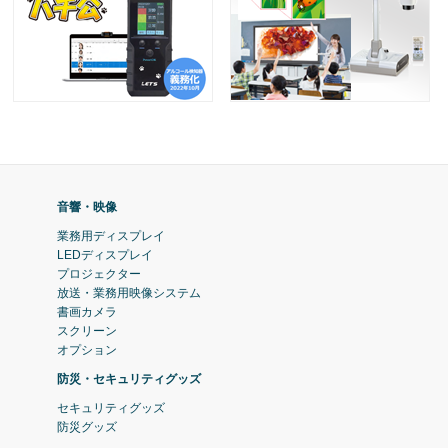
音響・映像
業務用ディスプレイ
LEDディスプレイ
プロジェクター
放送・業務用映像システム
書画カメラ
スクリーン
オプション
防災・セキュリティグッズ
セキュリティグッズ
防災グッズ