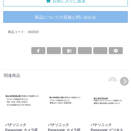
お気に入りに追加
商品についての見積と問い合わせ
商品コード：
002633
関連商品
パナソニック
パナソニック
パナソニック
Panasonic カメラ拡
Panasonic カメラ拡
Panasonic ビジネス