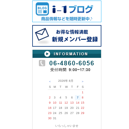
2026年
8月
＜
＞
S
M
T
W
T
F
S
1
2
3
4
5
6
7
8
9
10
11
12
13
14
15
16
17
18
19
20
21
22
23
24
25
26
27
28
29
30
31
いらっしゃいませ