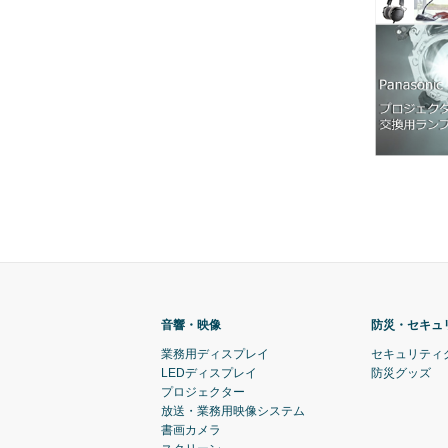
音響・映像
防災・セキュ
業務用ディスプレイ
セキュリティ
LEDディスプレイ
防災グッズ
プロジェクター
放送・業務用映像システム
書画カメラ