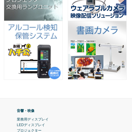
音響・映像
業務用ディスプレイ
LEDディスプレイ
プロジェクター