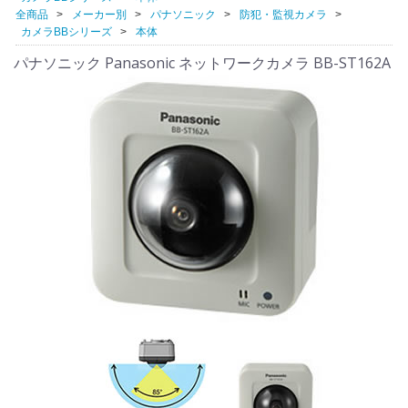
全商品
メーカー別
パナソニック
防犯・監視カメラ
カメラBBシリーズ
本体
パナソニック Panasonic ネットワークカメラ BB-ST162A