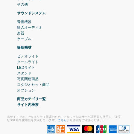
その他
サウンドシステム
音響機器
輸入オーディオ
楽器
ケーブル
撮影機材
ビデオライト
クールライト
LEDライト
スタンド
写真関連商品
スタジオセット商品
オプション
商品カテゴリ一覧
サイト内検索
当サイトでは、セキュリティ保護のため、アルファSSLサーバ証明書を使用し、強度
なSSL暗号化通信を実現しています。
こちら
より詳細をご確認ください。