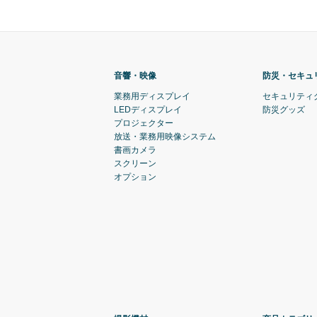
音響・映像
防災・セキュ
業務用ディスプレイ
セキュリティ
LEDディスプレイ
防災グッズ
プロジェクター
放送・業務用映像システム
書画カメラ
スクリーン
オプション