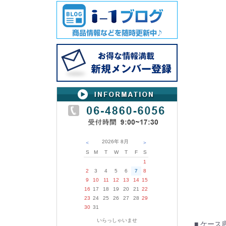
2026年
8月
＜
＞
S
M
T
W
T
F
S
1
2
3
4
5
6
7
8
9
10
11
12
13
14
15
16
17
18
19
20
21
22
23
24
25
26
27
28
29
30
31
いらっしゃいませ
■ ケー