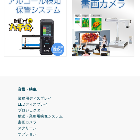
音響・映像
業務用ディスプレイ
LEDディスプレイ
プロジェクター
放送・業務用映像システム
書画カメラ
スクリーン
オプション