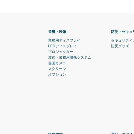
音響・映像
防災・セキュ
業務用ディスプレイ
セキュリティ
LEDディスプレイ
防災グッズ
プロジェクター
放送・業務用映像システム
書画カメラ
スクリーン
オプション