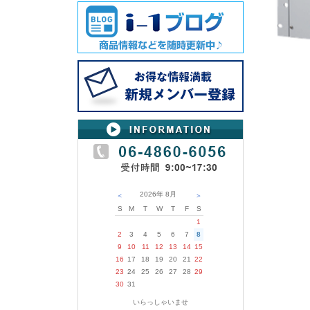
2026年
8月
＜
＞
S
M
T
W
T
F
S
1
2
3
4
5
6
7
8
9
10
11
12
13
14
15
16
17
18
19
20
21
22
23
24
25
26
27
28
29
30
31
いらっしゃいませ