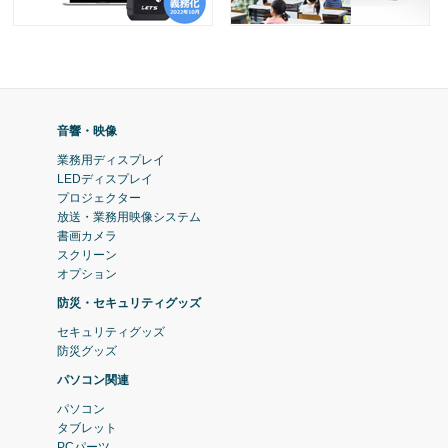
音響・映像
業務用ディスプレイ
LEDディスプレイ
プロジェクター
放送・業務用映像システム
書画カメラ
スクリーン
オプション
防災・セキュリティグッズ
セキュリティグッズ
防災グッズ
パソコン関連
パソコン
タブレット
PCパーツ