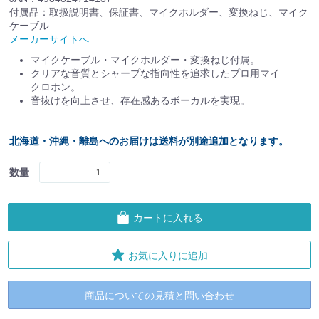
付属品：取扱説明書、保証書、マイクホルダー、変換ねじ、マイク
ケーブル
メーカーサイトへ
マイクケーブル・マイクホルダー・変換ねじ付属。
クリアな音質とシャープな指向性を追求したプロ用マイ
クロホン。
音抜けを向上させ、存在感あるボーカルを実現。
北海道・沖縄・離島へのお届けは送料が別途追加となります。
数量
カートに入れる
お気に入りに追加
商品についての見積と問い合わせ