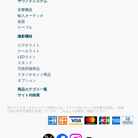
サウンドシステム
音響機器
輸入オーディオ
楽器
ケーブル
撮影機材
ビデオライト
クールライト
LEDライト
スタンド
写真関連商品
スタジオセット商品
オプション
商品カテゴリ一覧
サイト内検索
当サイトでは、セキュリティ保護のため、アルファSSLサーバ証明書を使用し、強度
なSSL暗号化通信を実現しています。
こちら
より詳細をご確認ください。