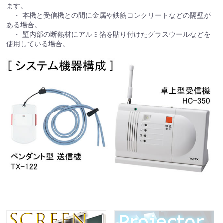
ます。
・ 本機と受信機との間に金属や鉄筋コンクリートなどの隔壁が
ある場合。
・ 壁内部の断熱材にアルミ箔を貼り付けたグラスウールなどを
使用している場合。