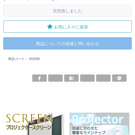
完売致しました
お気に入りに追加
商品についての見積と問い合わせ
商品コード：
002096