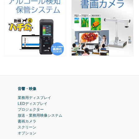
音響・映像
業務用ディスプレイ
LEDディスプレイ
プロジェクター
放送・業務用映像システム
書画カメラ
スクリーン
オプション