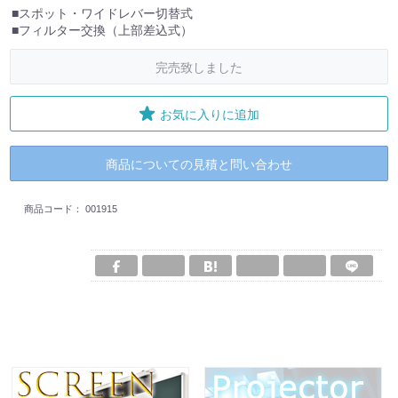
■スポット・ワイドレバー切替式
■フィルター交換（上部差込式）
完売致しました
お気に入りに追加
商品についての見積と問い合わせ
商品コード：
001915