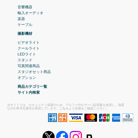
音響機器
輸入オーディオ
楽器
ケーブル
撮影機材
ビデオライト
クールライト
LEDライト
スタンド
写真関連商品
スタジオセット商品
オプション
商品カテゴリ一覧
サイト内検索
当サイトでは、セキュリティ保護のため、アルファSSLサーバ証明書を使用し、強度
なSSL暗号化通信を実現しています。
こちら
より詳細をご確認ください。