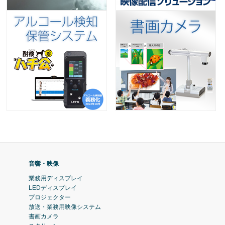
音響・映像
業務用ディスプレイ
LEDディスプレイ
プロジェクター
放送・業務用映像システム
書画カメラ