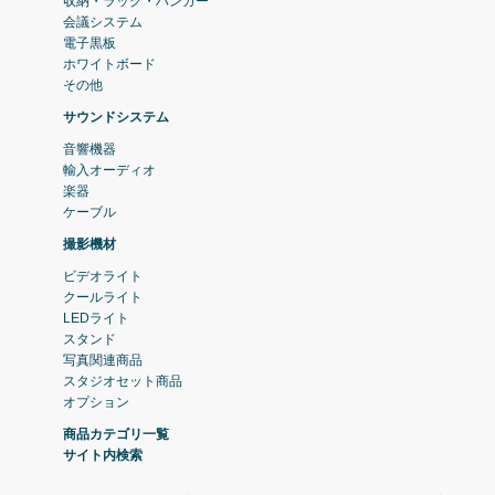
収納・ラック・ハンガー
会議システム
電子黒板
ホワイトボード
その他
サウンドシステム
音響機器
輸入オーディオ
楽器
ケーブル
撮影機材
ビデオライト
クールライト
LEDライト
スタンド
写真関連商品
スタジオセット商品
オプション
商品カテゴリ一覧
サイト内検索