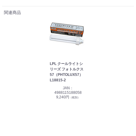
関連商品
LPL クールライトシ
リーズ フォトルクス
57（PHTOLUX57）
L18815-2
JAN：
4988115188058
9,240円
（税別）