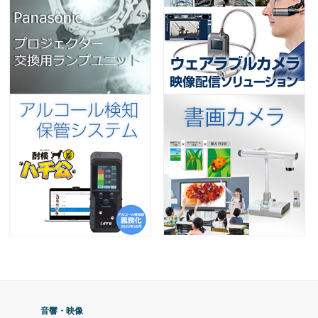
音響・映像