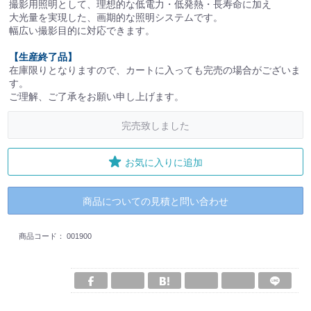
撮影用照明として、理想的な低電力・低発熱・長寿命に加え
大光量を実現した、画期的な照明システムです。
幅広い撮影目的に対応できます。
【生産終了品】
在庫限りとなりますので、カートに入っても完売の場合がございま
す。
ご理解、ご了承をお願い申し上げます。
完売致しました
お気に入りに追加
商品についての見積と問い合わせ
商品コード：
001900