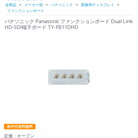
全商品
メーカー別
パナソニック
業務用ディスプレイ
ファンクションボード
パナソニック Panasonic ファンクションボード Dual Link
HD-SDI端子ボード TY-FB11DHD
条件付送料無料
定価：オープン