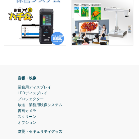
音響・映像
業務用ディスプレイ
LEDディスプレイ
プロジェクター
放送・業務用映像システム
書画カメラ
スクリーン
オプション
防災・セキュリティグッズ