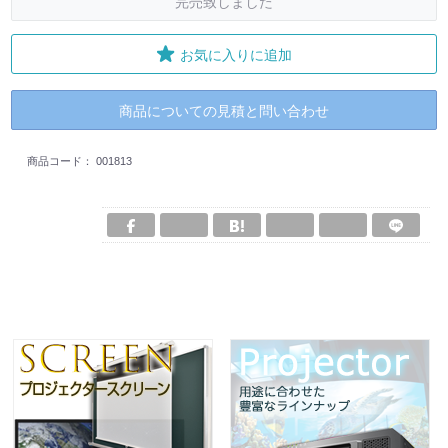
完売致しました
お気に入りに追加
商品についての見積と問い合わせ
商品コード：
001813