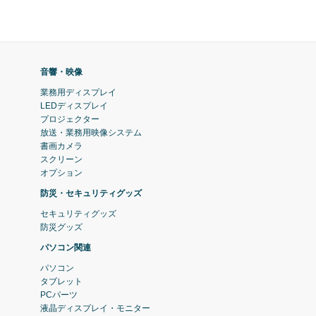
音響・映像
業務用ディスプレイ
LEDディスプレイ
プロジェクター
放送・業務用映像システム
書画カメラ
スクリーン
オプション
防災・セキュリティグッズ
セキュリティグッズ
防災グッズ
パソコン関連
パソコン
タブレット
PCパーツ
液晶ディスプレイ・モニター