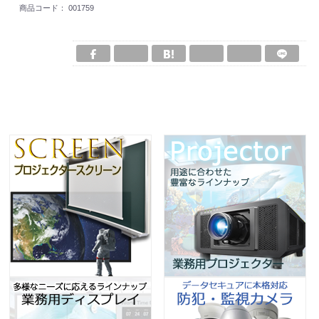
商品コード：
001759