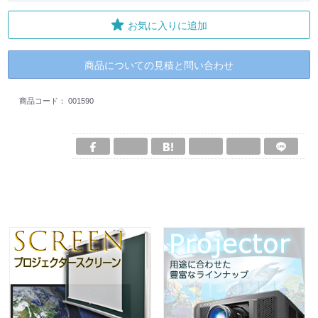
お気に入りに追加
商品についての見積と問い合わせ
商品コード：
001590