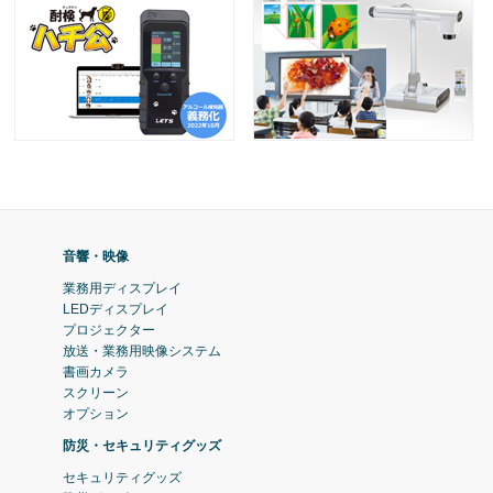
音響・映像
業務用ディスプレイ
LEDディスプレイ
プロジェクター
放送・業務用映像システム
書画カメラ
スクリーン
オプション
防災・セキュリティグッズ
セキュリティグッズ