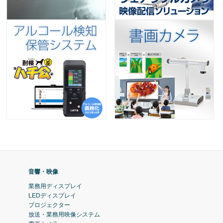
音響・映像
業務用ディスプレイ
LEDディスプレイ
プロジェクター
放送・業務用映像システム