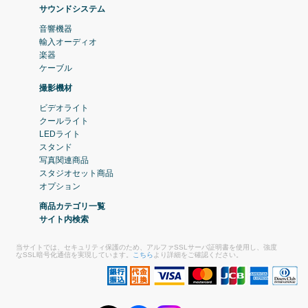
サウンドシステム
音響機器
輸入オーディオ
楽器
ケーブル
撮影機材
ビデオライト
クールライト
LEDライト
スタンド
写真関連商品
スタジオセット商品
オプション
商品カテゴリ一覧
サイト内検索
当サイトでは、セキュリティ保護のため、アルファSSLサーバ証明書を使用し、強度
なSSL暗号化通信を実現しています。
こちら
より詳細をご確認ください。