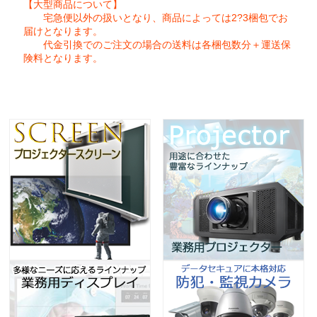
【大型商品について】
宅急便以外の扱いとなり、商品によっては2?3梱包でお
届けとなります。
代金引換でのご注文の場合の送料は各梱包数分＋運送保
険料となります。