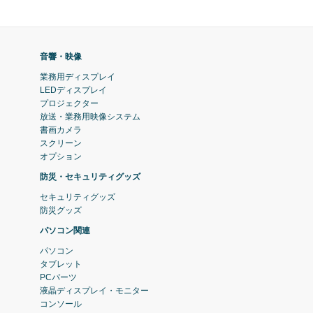
音響・映像
業務用ディスプレイ
LEDディスプレイ
プロジェクター
放送・業務用映像システム
書画カメラ
スクリーン
オプション
防災・セキュリティグッズ
セキュリティグッズ
防災グッズ
パソコン関連
パソコン
タブレット
PCパーツ
液晶ディスプレイ・モニター
コンソール