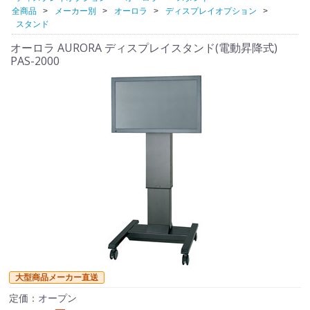
全商品
メーカー別
オーロラ
ディスプレイオプション
スタンド
オーロラ AURORA ディスプレイスタンド(電動昇降式)
PAS-2000
大型商品メーカー直送
定価：オープン