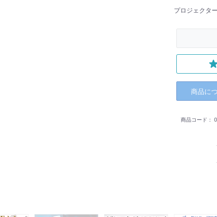
プロジェクター
商品に
商品コード：
0