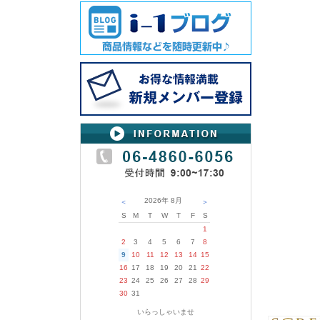
2026年
8月
＜
＞
S
M
T
W
T
F
S
1
2
3
4
5
6
7
8
9
10
11
12
13
14
15
16
17
18
19
20
21
22
23
24
25
26
27
28
29
30
31
いらっしゃいませ