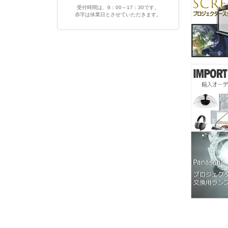
受付時間は、9：00～17：30です。
赤字は休業日とさせていただきます。