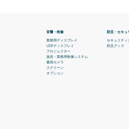
音響・映像
防災・セキュ
業務用ディスプレイ
セキュリティ
LEDディスプレイ
防災グッズ
プロジェクター
放送・業務用映像システム
書画カメラ
スクリーン
オプション