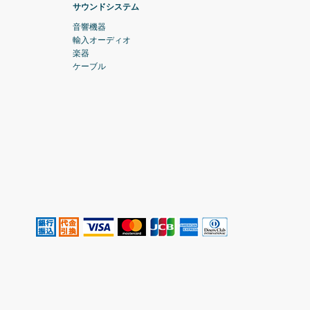
サウンドシステム
音響機器
輸入オーディオ
楽器
ケーブル