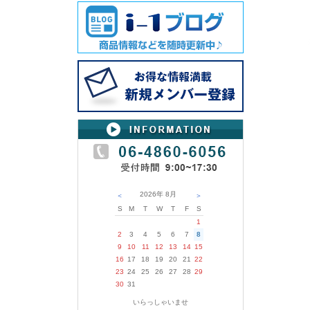
2026年
8月
＜
＞
S
M
T
W
T
F
S
1
2
3
4
5
6
7
8
9
10
11
12
13
14
15
16
17
18
19
20
21
22
23
24
25
26
27
28
29
30
31
いらっしゃいませ