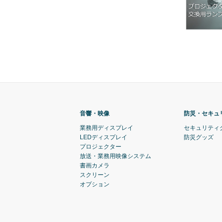
音響・映像
防災・セキュ
業務用ディスプレイ
セキュリティ
LEDディスプレイ
防災グッズ
プロジェクター
放送・業務用映像システム
書画カメラ
スクリーン
オプション