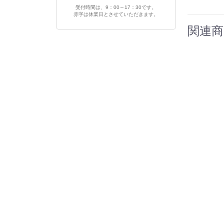
受付時間は、9：00～17：30です。
赤字は休業日とさせていただきます。
関連商