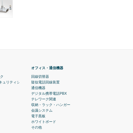
オフィス・通信機器
ック
回線切替器
セキュリティシステム)
疑似電話回線装置
通信機器
デジタル携帯電話PBX
テレワーク関連
収納・ラック・ハンガー
会議システム
電子黒板
ホワイトボード
その他