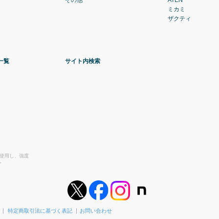
その他
ATEN
ミカミ
ザクティ
一覧
サイト内検索
を使用し、強度
。
特定商取引法に基づく表記
お問い合わせ