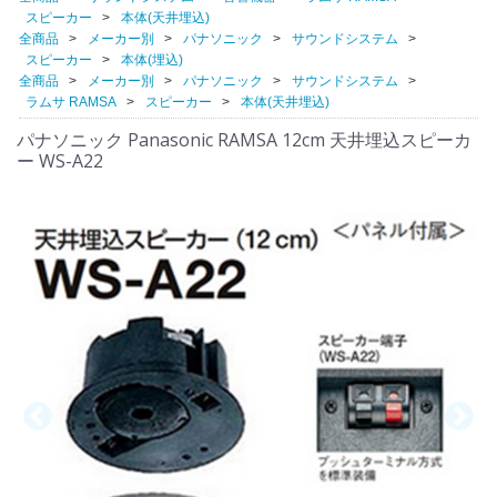
スピーカー
本体(天井埋込)
全商品
メーカー別
パナソニック
サウンドシステム
スピーカー
本体(埋込)
全商品
メーカー別
パナソニック
サウンドシステム
ラムサ RAMSA
スピーカー
本体(天井埋込)
パナソニック Panasonic RAMSA 12cm 天井埋込スピーカ
ー WS-A22