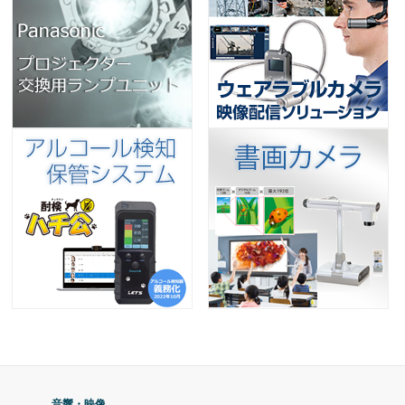
音響・映像