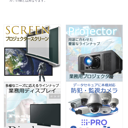
ル」の値とは異なります。