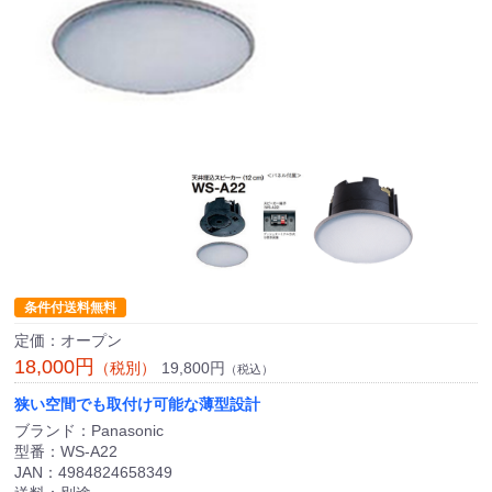
条件付送料無料
定価：オープン
18,000円
19,800円
（税別）
（税込）
狭い空間でも取付け可能な薄型設計
ブランド：Panasonic
型番：WS-A22
JAN：4984824658349