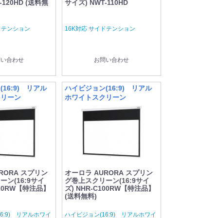
-120HD (送料無
サイズ) NWT-110HD
ドテンション
16K対応 サイドテンション
問い合わせ
お問い合わせ
16:9) リアル
ハイビジョン(16:9) リアル
クリーン
ホワイトスクリーン
RORA スプリン
オーロラ AURORA スプリン
ン(16:9サイ
グ巻上スクリーン(16:9サイ
120RW【特注品】
ズ) NHR-C100RW【特注品】
(送料無料)
6:9) リアルホワイ
ハイビジョン(16:9) リアルホワイ