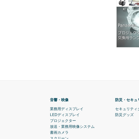
音響・映像
防災・セキュ
業務用ディスプレイ
セキュリティ
LEDディスプレイ
防災グッズ
プロジェクター
放送・業務用映像システム
書画カメラ
スクリーン