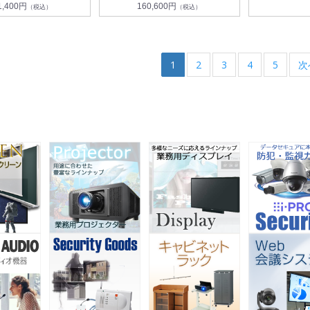
1,400円
160,600円
（税込）
（税込）
1
2
3
4
5
次