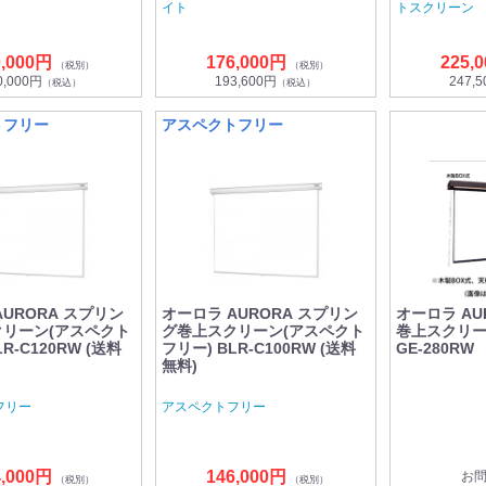
イト
トスクリーン
0,000円
176,000円
225,
（税別）
（税別）
0,000円
193,600円
247,
（税込）
（税込）
トフリー
アスペクトフリー
AURORA スプリン
オーロラ AURORA スプリン
オーロラ AU
リーン(アスペクト
グ巻上スクリーン(アスペクト
巻上スクリーン
R-C120RW (送料
フリー) BLR-C100RW (送料
GE-280R
無料)
フリー
アスペクトフリー
4,000円
146,000円
お
（税別）
（税別）