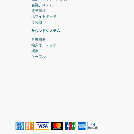
会議システム
電子黒板
ホワイトボード
その他
サウンドシステム
音響機器
輸入オーディオ
楽器
ケーブル