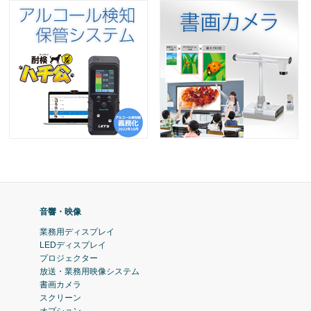
音響・映像
業務用ディスプレイ
LEDディスプレイ
プロジェクター
放送・業務用映像システム
書画カメラ
スクリーン
オプション