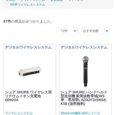
WS帯ワイヤレスシステム
87
件
の商品がみつかりました。
デジタルワイヤレスシステム
デジタルワイヤレスシステム
シュア SHURE ワイヤレス用
シュア SHURE ハンドヘルド
リチウムイオン充電池
型送信機 新周波数帯域(WS
SB920A
帯、専用帯) ADX2FD/SM58-
K56 (送料無料)
ワイヤレスシステム
ShowLink機能 ADXシリーズ