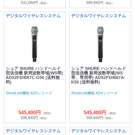
531,080円
599,940円
（税込）
（税込）
デジタルワイヤレスシステム
デジタルワイヤレスシステム
シュア SHURE ハンドヘルド
シュア SHURE ハンドヘルド
型送信機 新周波数帯域(WS帯)
型送信機 新周波数帯域(WS
ADX2FD/B87C-G56 (送料無
帯、専用帯) ADX2FD/B87A-
料)
K56 (送料無料)
ShowLink機能 ADXシリーズ
ShowLink機能 ADXシリーズ
545,400円
545,400円
（税別）
（税別）
599,940円
599,940円
（税込）
（税込）
デジタルワイヤレスシステム
デジタルワイヤレスシステム