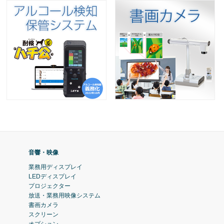
音響・映像
業務用ディスプレイ
LEDディスプレイ
プロジェクター
放送・業務用映像システム
書画カメラ
スクリーン
オプション