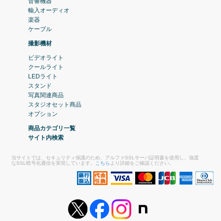
音響機器
輸入オーディオ
楽器
ケーブル
撮影機材
ビデオライト
クールライト
LEDライト
スタンド
写真関連商品
スタジオセット商品
オプション
商品カテゴリ一覧
サイト内検索
当サイトでは、セキュリティ保護のため、アルファSSLサーバ証明書を使用し、強度
なSSL暗号化通信を実現しています。
こちら
より詳細をご確認ください。